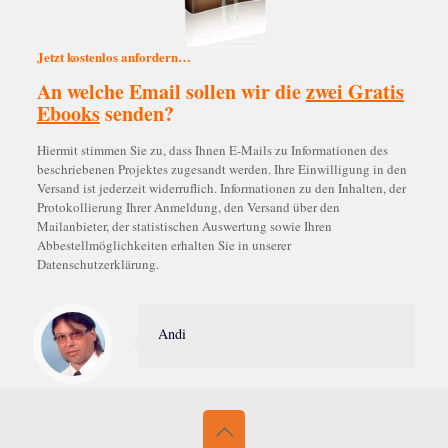
Jetzt kostenlos anfordern…
An welche Email sollen wir die
zwei Gratis
Ebooks
senden?
Hiermit stimmen Sie zu, dass Ihnen E-Mails zu Informationen des
beschriebenen Projektes zugesandt werden. Ihre Einwilligung in den
Versand ist jederzeit widerruflich. Informationen zu den Inhalten, der
Protokollierung Ihrer Anmeldung, den Versand über den
Mailanbieter, der statistischen Auswertung sowie Ihren
Abbestellmöglichkeiten erhalten Sie in unserer
Datenschutzerklärung.
Andi