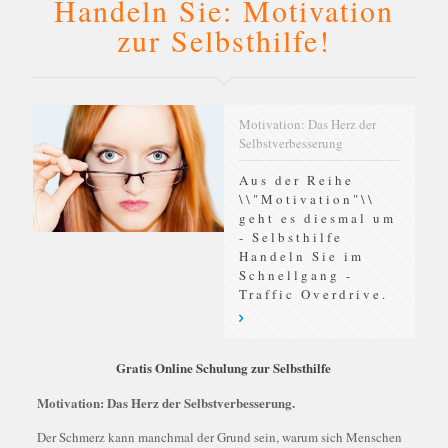
Handeln Sie: Motivation
zur Selbsthilfe!
Motivation: Das Herz der
Selbstverbesserung
Aus der Reihe
\\"Motivation"\\
geht es diesmal um
- Selbsthilfe
Handeln Sie im
Schnellgang -
Traffic Overdrive.
Gratis Online Schulung zur Selbsthilfe
Motivation: Das Herz der Selbstverbesserung.
Der Schmerz kann manchmal der Grund sein, warum sich Menschen