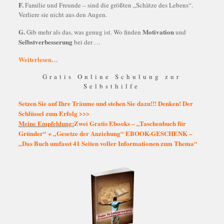
F.
Familie und Freunde – sind die größten „Schätze des Lebens“.
Verliere sie nicht aus den Augen.
G.
Motivation
Gib mehr als das, was genug ist. Wo finden
und
Selbstverbesserung
bei der …
Weiterlesen…
Gratis Online Schulung zur
Selbsthilfe
Setzen Sie auf Ihre Träume und stehen Sie dazu!!! Denken! Der
Schlüssel zum Erfolg >>>
Meine Empfehlung:
Zwei Gratis Ebooks – „Taschenbuch für
Gründer“ + „Gesetze der Anziehung“ EBOOK-GESCHENK –
„Das Buch umfasst 41 Seiten voller Informationen zum Thema“