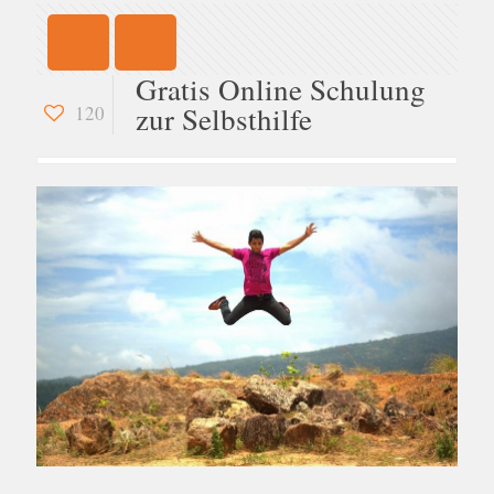
Gratis Online Schulung
zur Selbsthilfe
120