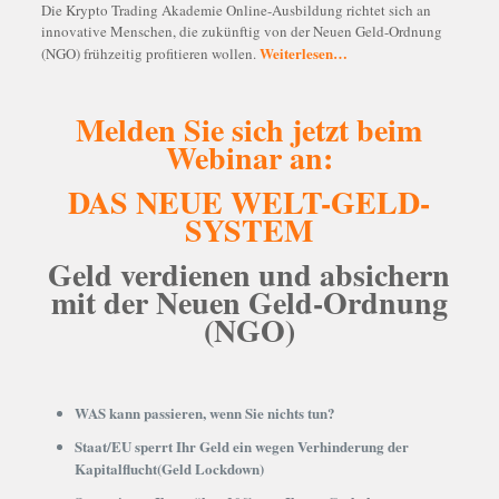
Die Krypto Trading Akademie Online-Ausbildung richtet sich an
innovative Menschen, die zukünftig von der Neuen Geld-Ordnung
Weiterlesen…
(NGO) frühzeitig profitieren wollen.
Melden Sie sich jetzt beim
Webinar an:
DAS NEUE WELT-GELD-
SYSTEM
Geld verdienen und absichern
mit der Neuen Geld-Ordnung
(NGO)
WAS kann passieren, wenn Sie nichts tun?
Staat/EU sperrt Ihr Geld ein wegen Verhinderung der
Kapitalflucht(Geld Lockdown)