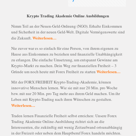
Krypto Trading Akademie Online Ausbildungen
Nimm Teil an der Neuen-Geld-Ordnung (NGO). Erhalte Einkommen
und Sicherheit in der neuen Geld-Welt. Digitale Vermögenswerte sind
Weiterlesen…
die Zukunft.
Nie zuvor war es so einfach für eine Person, von ihrem eigenen zu
Hause aus Einkommen zu beziehen und finanzielle Unabhängigkeit
zu erlangen. Die einfache Umsetzung, um entspannt Gewinne am
Krypto-Markt zu machen. Dein Weg zur finanziellen Freiheit – 3
Weiterlesen…
Gründe um noch heute mit Forex Freiheit zu starten
Mit der FORX FREIHEIT Krypto-Trading-Akademie, können
innovative Menschen lernen. Wie sie mit nur 20 Min. pro Woche
bzw. mit nur 20 Min. pro Tag mehr aus ihrem Geld machen. Um ihr
Leben mit Krypto-Trading nach ihren Wünschen zu gestalten.
Weiterlesen…
Traden lernen Finanzielle Freiheit selbst erreichen: Unsere Forex
Trading Akademie Online-Ausbildung richtet sich an die
Interessenten, die zukünftig mit wenig Zeitaufwand ortsunabhängig
in der Freizeit oder neben dem Hauptberuf Forex handeln möchten.