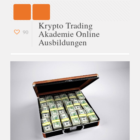
Krypto Trading
Akademie Online
90
Ausbildungen