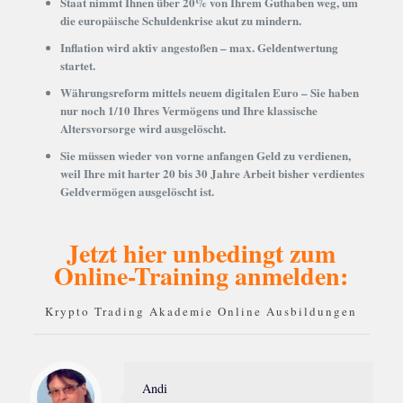
Staat nimmt Ihnen über 20% von Ihrem Guthaben weg, um
die europäische Schuldenkrise akut zu mindern.
Inflation wird aktiv angestoßen – max. Geldentwertung
startet.
Währungsreform mittels neuem digitalen Euro – Sie haben
nur noch 1/10 Ihres Vermögens und Ihre klassische
Altersvorsorge wird ausgelöscht.
Sie müssen wieder von vorne anfangen Geld zu verdienen,
weil Ihre mit harter 20 bis 30 Jahre Arbeit bisher verdientes
Geldvermögen ausgelöscht ist.
Jetzt hier unbedingt zum
Online-Training anmelden:
Krypto Trading Akademie Online Ausbildungen
Andi