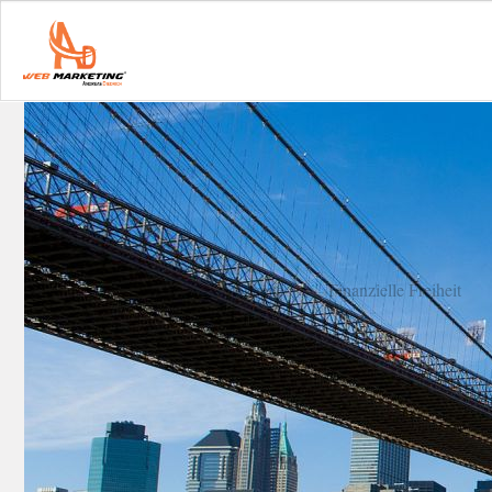
Startseite
Finanzielle Freiheit