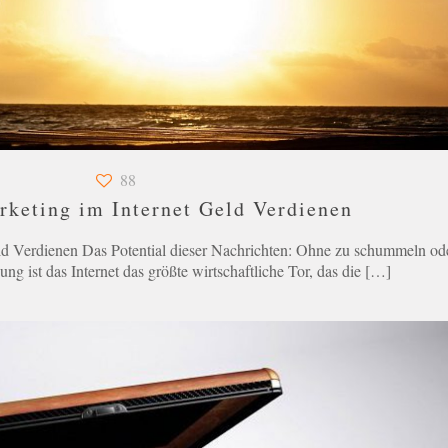
88
rketing im Internet Geld Verdienen
ld Verdienen Das Potential dieser Nachrichten: Ohne zu schummeln od
ung ist das Internet das größte wirtschaftliche Tor, das die
[…]