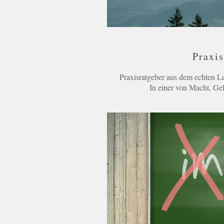
Praxi
Praxisratgeber aus dem echten Le
In einer von Macht, Gel