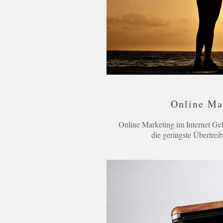
Online Ma
Online Marketing im Internet Ge
die geringste Übertreib