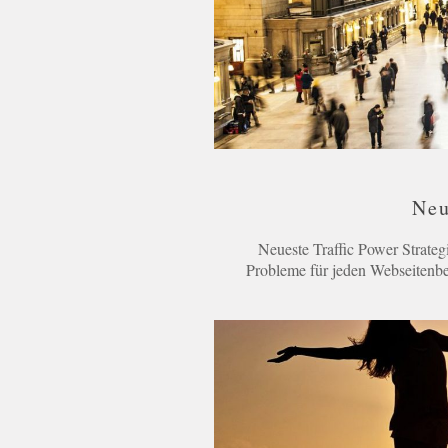
Neu
Neueste Traffic Power Strategi
Probleme für jeden Webseitenbes