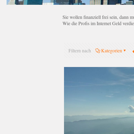
Sie wollen finanziell frei sein, dann 
Wie die Profis im Internet Geld verdi
Filtern nach
Kategorien