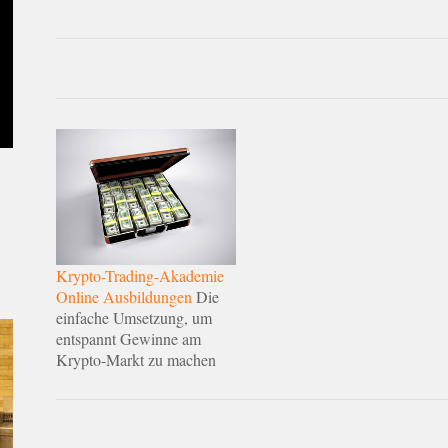
Krypto-Trading-Akademie
Online Ausbildungen
Die
einfache Umsetzung, um
entspannt Gewinne am
Krypto-Markt zu machen