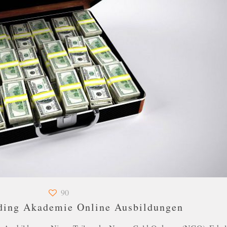
90
ding Akademie Online Ausbildungen