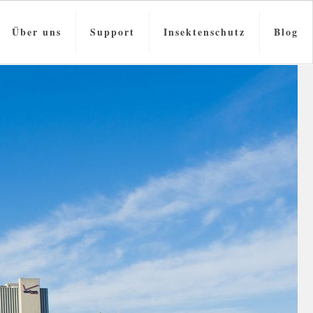
Über uns
Support
Insektenschutz
Blog