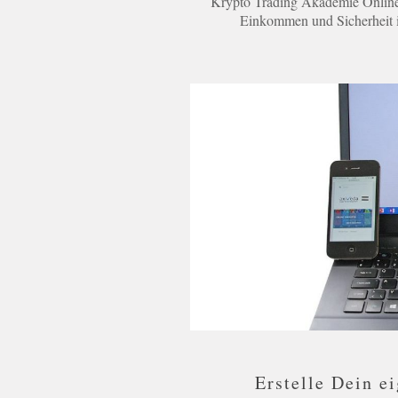
Krypto Trading Akademie Onlin
Einkommen und Sicherheit i
Erstelle Dein 