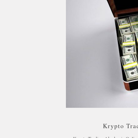
Krypto Tra