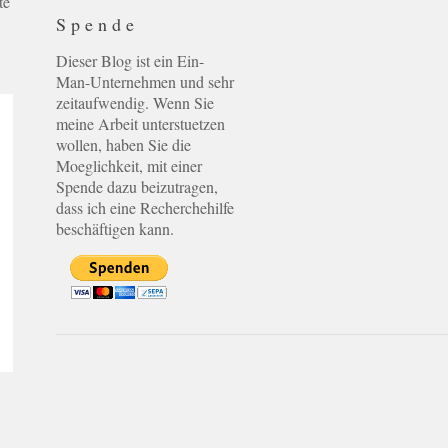
te
Spende
Dieser Blog ist ein Ein-
Man-Unternehmen und sehr
zeitaufwendig. Wenn Sie
meine Arbeit unterstuetzen
wollen, haben Sie die
Moeglichkeit, mit einer
Spende dazu beizutragen,
dass ich eine Recherchehilfe
beschäftigen kann.