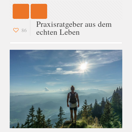
Praxisratgeber aus dem
echten Leben
86