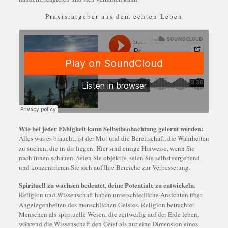
Praxisratgeber aus dem echten Leben
Wie bei jeder Fähigkeit kann Selbstbeobachtung gelernt werden:
Alles was es braucht, ist der Mut und die Bereitschaft, die Wahrheiten
zu suchen, die in dir liegen. Hier sind einige Hinweise, wenn Sie
nach innen schauen. Seien Sie objektiv, seien Sie selbstvergebend
und konzentrieren Sie sich auf Ihre Bereiche zur Verbesserung.
Spirituell zu wachsen bedeutet, deine Potentiale zu entwickeln.
Religion und Wissenschaft haben unterschiedliche Ansichten über
Angelegenheiten des menschlichen Geistes. Religion betrachtet
Menschen als spirituelle Wesen, die zeitweilig auf der Erde leben,
während die Wissenschaft den Geist als nur eine Dimension eines