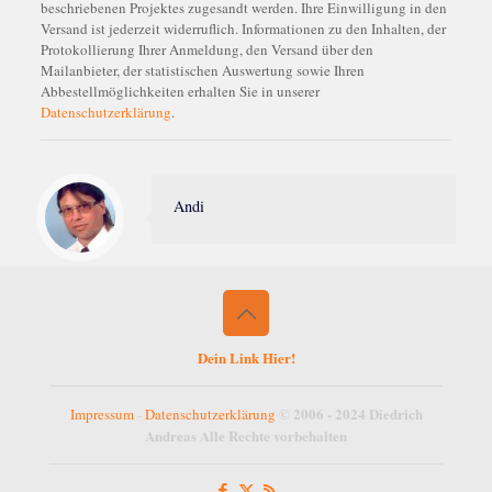
beschriebenen Projektes zugesandt werden. Ihre Einwilligung in den
Versand ist jederzeit widerruflich. Informationen zu den Inhalten, der
Protokollierung Ihrer Anmeldung, den Versand über den
Mailanbieter, der statistischen Auswertung sowie Ihren
Abbestellmöglichkeiten erhalten Sie in unserer
Datenschutzerklärung
.
Andi
Dein Link Hier!
© 2006 - 2024 Diedrich
Impressum
-
Datenschutzerklärung
Andreas Alle Rechte vorbehalten