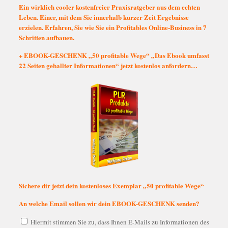
Ein wirklich cooler kostenfreier Praxisratgeber aus dem echten
Leben. Einer, mit dem Sie innerhalb kurzer Zeit Ergebnisse
erzielen. Erfahren, Sie wie Sie ein Profitables Online-Business in 7
Schritten aufbauen.
+ EBOOK-GESCHENK „50 profitable Wege“ „Das Ebook umfasst
22 Seiten geballter Informationen“ jetzt kostenlos anfordern…
Sichere dir jetzt dein kostenloses Exemplar „50 profitable Wege“
An welche Email sollen wir dein EBOOK-GESCHENK senden?
Hiermit stimmen Sie zu, dass Ihnen E-Mails zu Informationen des