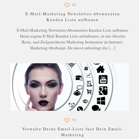
88
E-Mail-Marketing Newsletter-Abonnenten
Kunden Liste aufbauen
E-Mail-Marketing Newsletter-Abonnenten Kunden Liste aufbauen.
Deine eigene E-Mail Kunden Liste aufzubauen, ist das Absolut
Beste, und Zielgerichteste Marketing Instrument im Internet-
Marketing überhaupt. Du musst unbedingt die
[…]
90
Verwalte Deine Email-Liste fuer Dein Email-
Marketing