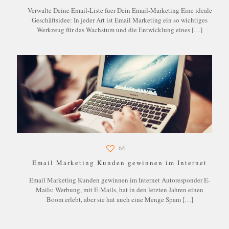
Verwalte Deine Email-Liste fuer Dein Email-Marketing Eine ideale
Geschäftsidee: In jeder Art ist Email Marketing ein so wichtiges
Werkzeug für das Wachstum und die Entwicklung eines
[…]
66
Email Marketing Kunden gewinnen im Internet
Email Marketing Kunden gewinnen im Internet Autoresponder E-
Mails: Werbung, mit E-Mails, hat in den letzten Jahren einen
Boom erlebt, aber sie hat auch eine Menge Spam
[…]