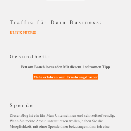
Traffic für Dein Business:
KLICK HIER!!!
Gesundheit:
Fett am Bauch loswerden Mit diesem 1 seltsamen Tipp
Mehr erfahren vom Ernährungstrainer
Spende
Dieser Blog ist ein Ein-Man-Unternehmen und sehr zeitaufwendig.
Wenn Sie meine Arbeit unterstuetzen wollen, haben Sie die
Moeglichkeit, mit einer Spende dazu beizutragen, dass ich eine