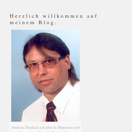
Herzlich willkommen auf
meinem Blog.
Andreas Diedrich ich lebe in München und