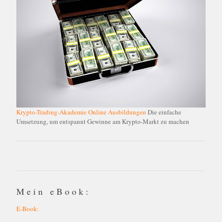
Krypto-Trading-Akademie Online Ausbildungen
Die einfache
Umsetzung, um entspannt Gewinne am Krypto-Markt zu machen
Mein eBook:
E-Book: