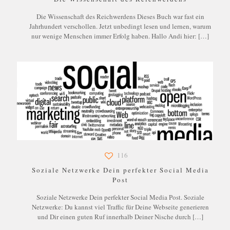
Die Wissenschaft des Reichwerdens Dieses Buch war fast ein
Jahrhundert verschollen. Jetzt unbedingt lesen und lernen, warum
nur wenige Menschen immer Erfolg haben. Hallo Andi hier:
[…]
116
Soziale Netzwerke Dein perfekter Social Media
Post
Soziale Netzwerke Dein perfekter Social Media Post. Soziale
Netzwerke: Du kannst viel Traffic für Deine Webseite generieren
und Dir einen guten Ruf innerhalb Deiner Nische durch
[…]