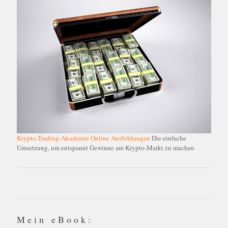
Krypto-Trading-Akademie Online Ausbildungen
Die einfache
Umsetzung, um entspannt Gewinne am Krypto-Markt zu machen
Mein eBook: