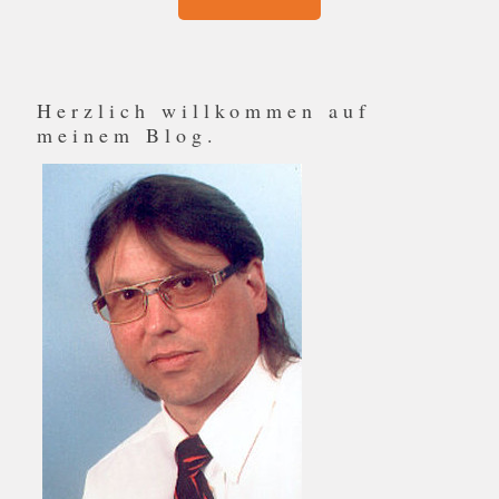
Herzlich willkommen auf
meinem Blog.