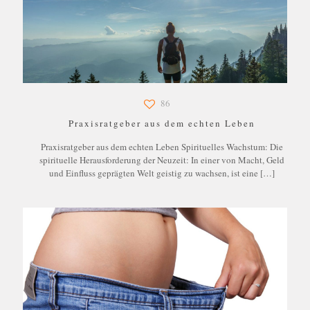
86
Praxisratgeber aus dem echten Leben
Praxisratgeber aus dem echten Leben Spirituelles Wachstum: Die
spirituelle Herausforderung der Neuzeit: In einer von Macht, Geld
und Einfluss geprägten Welt geistig zu wachsen, ist eine
[…]