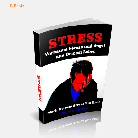
E-Book: