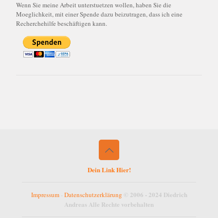
Wenn Sie meine Arbeit unterstuetzen wollen, haben Sie die
Moeglichkeit, mit einer Spende dazu beizutragen, dass ich eine
Recherchehilfe beschäftigen kann.
Dein Link Hier!
© 2006 - 2024 Diedrich
Impressum
-
Datenschutzerklärung
Andreas Alle Rechte vorbehalten