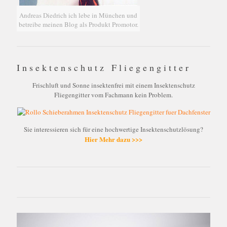
Andreas Diedrich ich lebe in München und
betreibe meinen Blog als Produkt Promotor.
Insektenschutz Fliegengitter
Frischluft und Sonne insektenfrei mit einem Insektenschutz
Fliegengitter vom Fachmann kein Problem.
Sie interessieren sich für eine hochwertige Insektenschutzlösung?
Hier Mehr dazu >>>