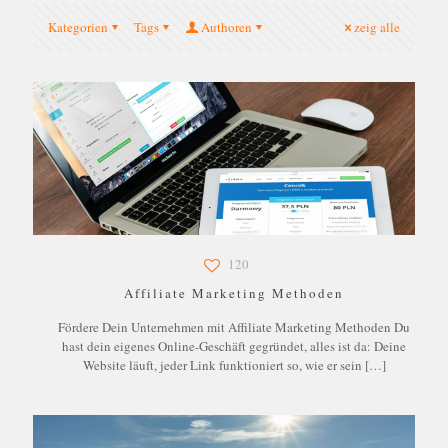
Kategorien
Tags
Authoren
zeig alle
120
Affiliate Marketing Methoden
Fördere Dein Unternehmen mit Affiliate Marketing Methoden Du
hast dein eigenes Online-Geschäft gegründet, alles ist da: Deine
Website läuft, jeder Link funktioniert so, wie er sein
[…]