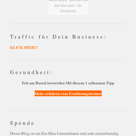
die Geissens" als
Geschenk
Traffic für Dein Business:
KLICK HIER!!!
Gesundheit:
Fett am Bauch loswerden Mit diesem 1 seltsamen Tipp
Mehr erfahren vom Ernährungstrainer
Spende
Dieser Blog ist ein Ein-Man-Unternehmen und sehr zeitaufwendig.