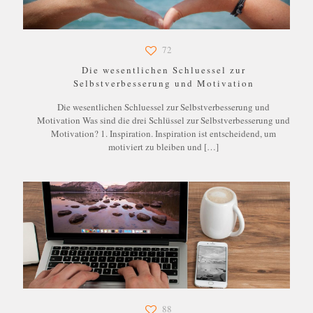
72
Die wesentlichen Schluessel zur
Selbstverbesserung und Motivation
Die wesentlichen Schluessel zur Selbstverbesserung und
Motivation Was sind die drei Schlüssel zur Selbstverbesserung und
Motivation? 1. Inspiration. Inspiration ist entscheidend, um
motiviert zu bleiben und
[…]
88