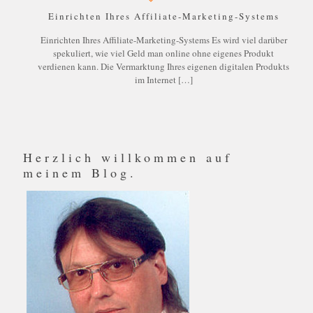
Einrichten Ihres Affiliate-Marketing-Systems
Einrichten Ihres Affiliate-Marketing-Systems Es wird viel darüber
spekuliert, wie viel Geld man online ohne eigenes Produkt
verdienen kann. Die Vermarktung Ihres eigenen digitalen Produkts
im Internet
[…]
Herzlich willkommen auf
meinem Blog.