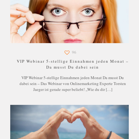
96
VIP Webinar 5-stellige Einnahmen jeden Monat –
Da musst Du dabei sein
VIP Webinar 5-stellige Einnahmen jeden Monat Da musst Du
dabei sein – Das Webinar von Onlinemarketing Experte Torsten
Jaeger ist gerade super beliebt! „Wie du dir
[…]