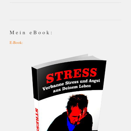
Mein eBook:
E-Book: