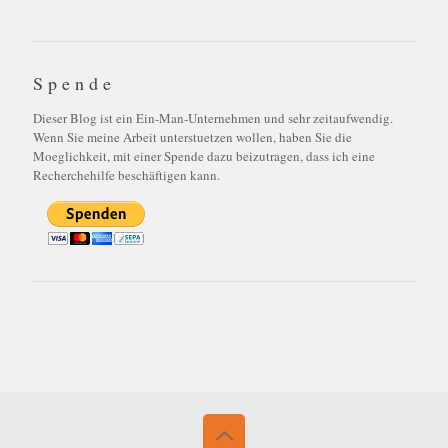
Spende
Dieser Blog ist ein Ein-Man-Unternehmen und sehr zeitaufwendig.
Wenn Sie meine Arbeit unterstuetzen wollen, haben Sie die
Moeglichkeit, mit einer Spende dazu beizutragen, dass ich eine
Recherchehilfe beschäftigen kann.