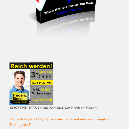
KOSTENLOSES Online-Seminar von Frédéric Ebner:
198,82€ Gewinn
"Wie ich täglich
erziele mit nur einem simplen
Tradingtrick!"