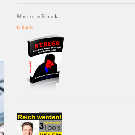
Mein eBook:
E-Book: