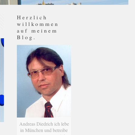
Herzlich
willkommen
auf meinem
Blog.
Andreas Diedrich ich lebe
in München und betreibe