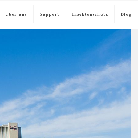
Über uns
Support
Insektenschutz
Blog