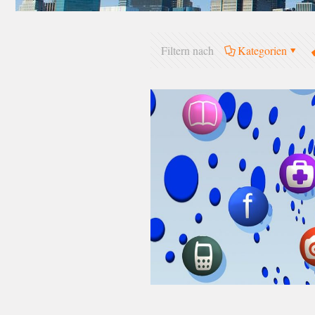
Filtern nach
Kategorien