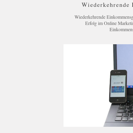
Wiederkehrende 
Wiederkehrende Einkommensgeh
Erfolg im Online Marketi
Einkommensg