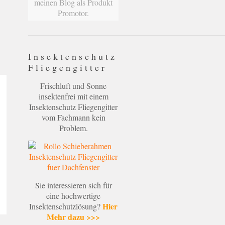
meinen Blog als Produkt
Promotor.
Insektenschutz
Fliegengitter
Frischluft und Sonne
insektenfrei mit einem
Insektenschutz Fliegengitter
vom Fachmann kein
Problem.
Sie interessieren sich für
eine hochwertige
Hier
Insektenschutzlösung?
Mehr dazu >>>