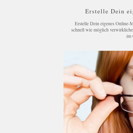
Erstelle Dein 
Erstelle Dein eigenes Online-
schnell wie möglich verwirklich
im 