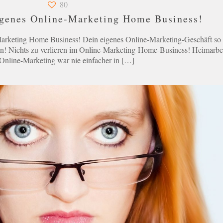
80
eigenes Online-Marketing Home Business!
Marketing Home Business! Dein eigenes Online-Marketing-Geschäft so
en! Nichts zu verlieren im Online-Marketing-Home-Business! Heimarbe
Online-Marketing war nie einfacher in
[…]