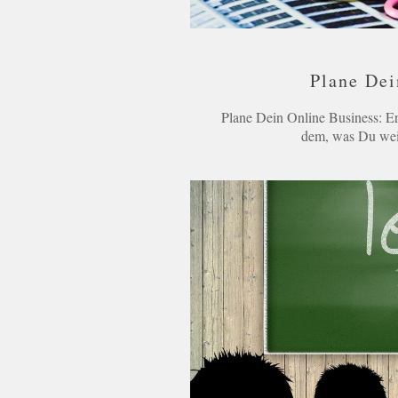
Plane Dei
Plane Dein Online Business: Er
dem, was Du wei