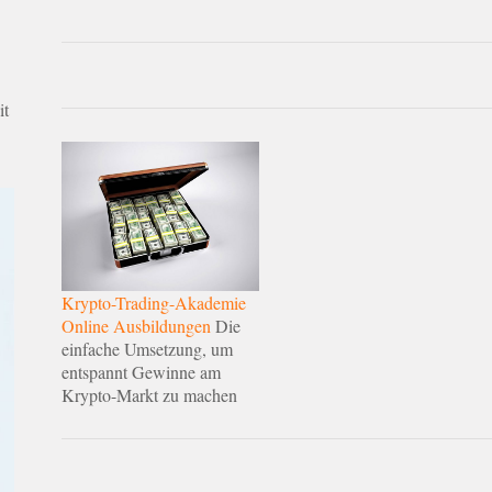
it
Krypto-Trading-Akademie
Online Ausbildungen
Die
einfache Umsetzung, um
entspannt Gewinne am
Krypto-Markt zu machen