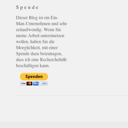
Spende
Dieser Blog ist ein Ein-
Man-Unternehmen und sehr
zeitaufwendig. Wenn Sie
meine Arbeit unterstuetzen
wollen, haben Sie die
Moeglichkeit, mit einer
Spende dazu beizutragen,
dass ich eine Recherchehilfe
beschäftigen kann.