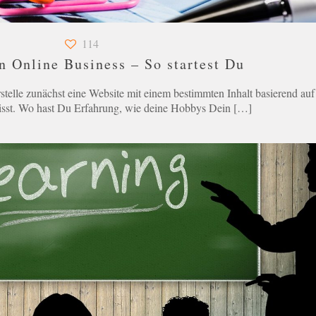
114
n Online Business – So startest Du
stelle zunächst eine Website mit einem bestimmten Inhalt basierend auf
sst. Wo hast Du Erfahrung, wie deine Hobbys Dein
[…]