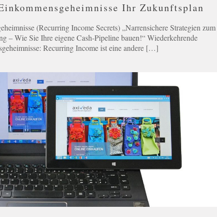
Einkommensgeheimnisse Ihr Zukunftsplan
eimnisse (Recurring Income Secrets) „Narrensichere Strategien zum
ng – Wie Sie Ihre eigene Cash-Pipeline bauen!“ Wiederkehrende
eheimnisse: Recurring Income ist eine andere
[…]