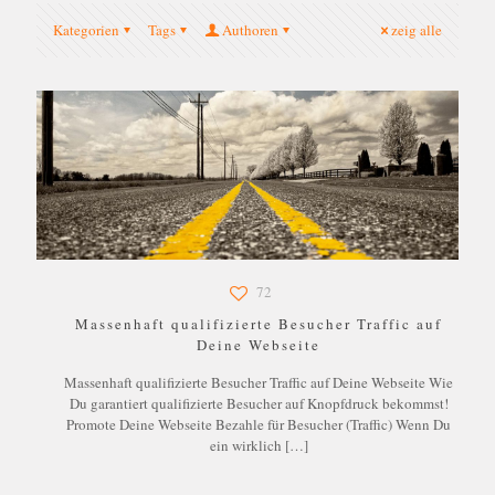
Kategorien
Tags
Authoren
zeig alle
72
Massenhaft qualifizierte Besucher Traffic auf
Deine Webseite
Massenhaft qualifizierte Besucher Traffic auf Deine Webseite Wie
Du garantiert qualifizierte Besucher auf Knopfdruck bekommst!
Promote Deine Webseite Bezahle für Besucher (Traffic) Wenn Du
ein wirklich
[…]