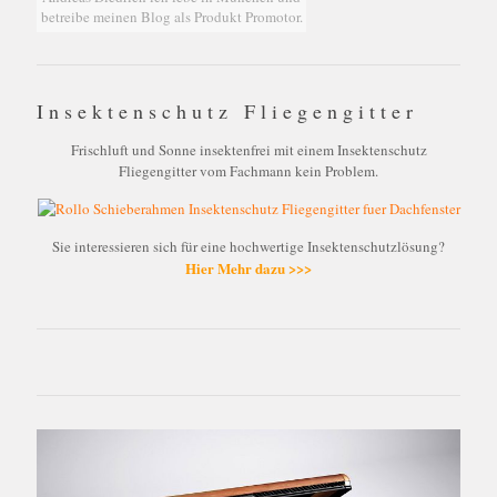
betreibe meinen Blog als Produkt Promotor.
Insektenschutz Fliegengitter
Frischluft und Sonne insektenfrei mit einem Insektenschutz
Fliegengitter vom Fachmann kein Problem.
Sie interessieren sich für eine hochwertige Insektenschutzlösung?
Hier Mehr dazu >>>