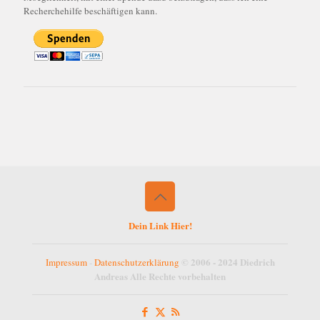
Recherchehilfe beschäftigen kann.
Dein Link Hier!
© 2006 - 2024 Diedrich
Impressum
-
Datenschutzerklärung
Andreas Alle Rechte vorbehalten