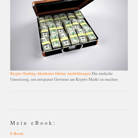
Krypto-Trading-Akademie Online Ausbildungen
Die einfache
Umsetzung, um entspannt Gewinne am Krypto-Markt zu machen
Mein eBook:
E-Book: