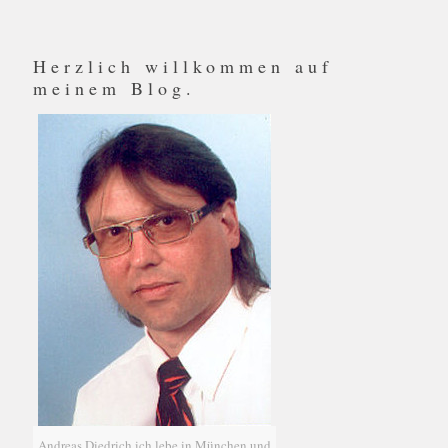
Herzlich willkommen auf
meinem Blog.
Andreas Diedrich ich lebe in München und