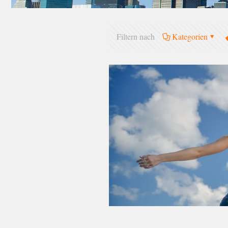
Filtern nach
Kategorien