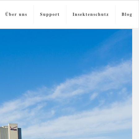
Über uns
Support
Insektenschutz
Blog