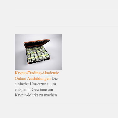
Krypto-Trading-Akademie
Online Ausbildungen
Die
einfache Umsetzung, um
entspannt Gewinne am
Krypto-Markt zu machen