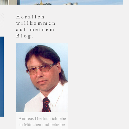
Herzlich
willkommen
auf meinem
Blog.
Andreas Diedrich ich lebe
in München und betreibe