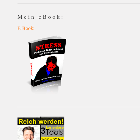
Mein eBook:
E-Book: