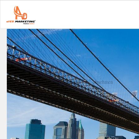
Startseite
abnehmen