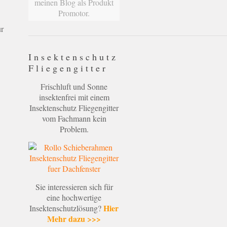
meinen Blog als Produkt
Promotor.
ur
Insektenschutz
Fliegengitter
Frischluft und Sonne
insektenfrei mit einem
Insektenschutz Fliegengitter
vom Fachmann kein
Problem.
Sie interessieren sich für
eine hochwertige
Hier
Insektenschutzlösung?
Mehr dazu >>>