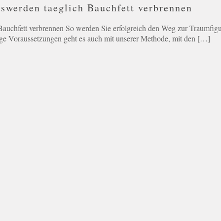
swerden taeglich Bauchfett verbrennen
auchfett verbrennen So werden Sie erfolgreich den Weg zur Traumfig
ge Voraussetzungen geht es auch mit unserer Methode, mit den
[…]