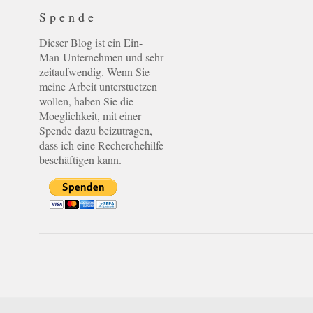
Spende
Dieser Blog ist ein Ein-
Man-Unternehmen und sehr
zeitaufwendig. Wenn Sie
meine Arbeit unterstuetzen
wollen, haben Sie die
Moeglichkeit, mit einer
Spende dazu beizutragen,
dass ich eine Recherchehilfe
beschäftigen kann.