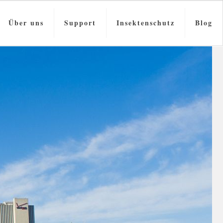
Über uns
Support
Insektenschutz
Blog