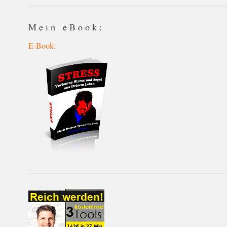
Mein eBook:
E-Book: