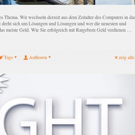
ßes Thema. Wir wechseln derzeit aus dem Zeitalter des Computers in da
Welt dreht sich um Lösungen und Lösungen und wer die neuesten und
as meiste Geld. Wie Sie erfolgreich mit Ratgebern Geld verdienen …
Tags
Authoren
zeig alle