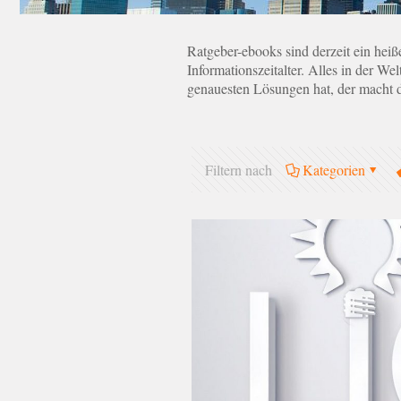
Ratgeber-ebooks sind derzeit ein hei
Informationszeitalter. Alles in der 
genauesten Lösungen hat, der macht d
Filtern nach
Kategorien