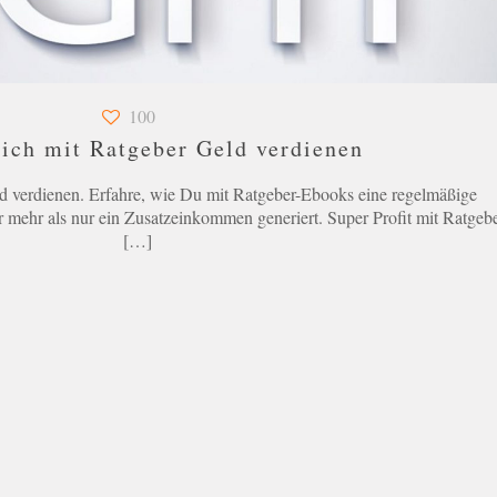
100
eich mit Ratgeber Geld verdienen
ld verdienen. Erfahre, wie Du mit Ratgeber-Ebooks eine regelmäßige
 mehr als nur ein Zusatzeinkommen generiert. Super Profit mit Ratgeb
[…]