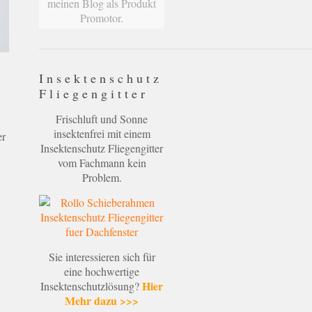
meinen Blog als Produkt
Promotor.
Insektenschutz
Fliegengitter
Frischluft und Sonne
insektenfrei mit einem
er
Insektenschutz Fliegengitter
vom Fachmann kein
Problem.
Sie interessieren sich für
eine hochwertige
Hier
Insektenschutzlösung?
Mehr dazu >>>