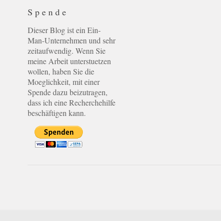
Spende
Dieser Blog ist ein Ein-
Man-Unternehmen und sehr
zeitaufwendig. Wenn Sie
meine Arbeit unterstuetzen
wollen, haben Sie die
Moeglichkeit, mit einer
Spende dazu beizutragen,
dass ich eine Recherchehilfe
beschäftigen kann.