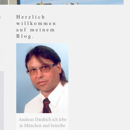
Herzlich
s
willkommen
auf meinem
Blog.
Andreas Diedrich ich lebe
in München und betreibe