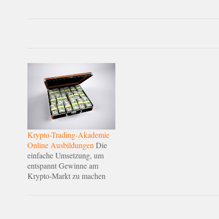
Krypto-Trading-Akademie
Online Ausbildungen
Die
einfache Umsetzung, um
entspannt Gewinne am
Krypto-Markt zu machen