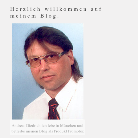
Herzlich willkommen auf
meinem Blog.
Andreas Diedrich ich lebe in München und
betreibe meinen Blog als Produkt Promotor.