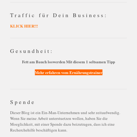
Traffic für Dein Business:
KLICK HIER!!!
Gesundheit:
Fett am Bauch loswerden Mit diesem 1 seltsamen Tipp
Mehr erfahren vom Ernährungstrainer
Spende
Dieser Blog ist ein Ein-Man-Unternehmen und sehr zeitaufwendig.
Wenn Sie meine Arbeit unterstuetzen wollen, haben Sie die
Moeglichkeit, mit einer Spende dazu beizutragen, dass ich eine
Recherchehilfe beschäftigen kann.