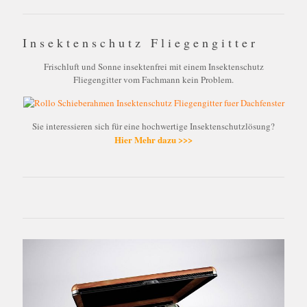
Insektenschutz Fliegengitter
Frischluft und Sonne insektenfrei mit einem Insektenschutz
Fliegengitter vom Fachmann kein Problem.
Sie interessieren sich für eine hochwertige Insektenschutzlösung?
Hier Mehr dazu >>>