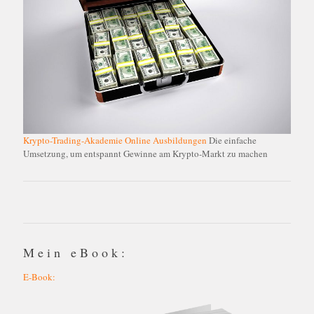
Krypto-Trading-Akademie Online Ausbildungen
Die einfache
Umsetzung, um entspannt Gewinne am Krypto-Markt zu machen
Mein eBook:
E-Book: