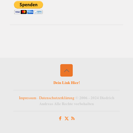
Dein Link Hier!
© 2006 - 2024 Diedrich
Impressum
-
Datenschutzerklärung
Andreas Alle Rechte vorbehalten