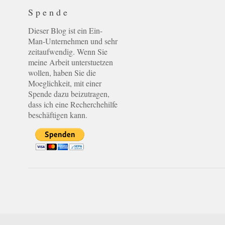
Spende
Dieser Blog ist ein Ein-
Man-Unternehmen und sehr
zeitaufwendig. Wenn Sie
meine Arbeit unterstuetzen
wollen, haben Sie die
Moeglichkeit, mit einer
Spende dazu beizutragen,
dass ich eine Recherchehilfe
beschäftigen kann.