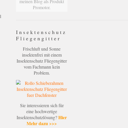
meinen Blog als Produkt
Promotor.
l
Insektenschutz
Fliegengitter
Frischluft und Sonne
insektenfrei mit einem
Insektenschutz Fliegengitter
vom Fachmann kein
Problem.
Sie interessieren sich für
eine hochwertige
Hier
Insektenschutzlösung?
Mehr dazu >>>