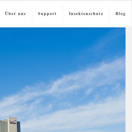
Über uns
Support
Insektenschutz
Blog