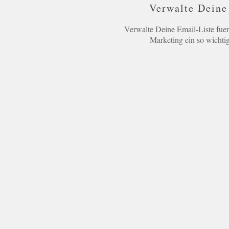
Verwalte Deine
Verwalte Deine Email-Liste fuer
Marketing ein so wicht