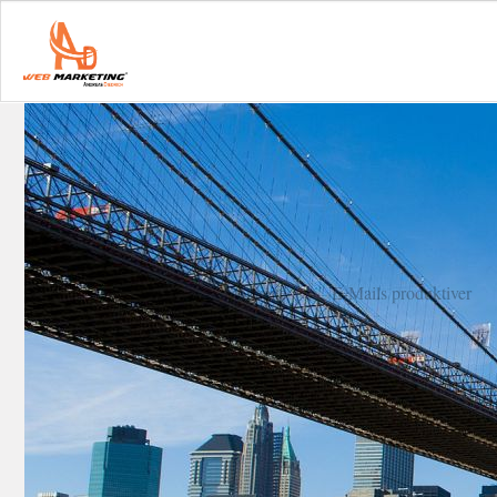
Startseite
E-Mails produktiver