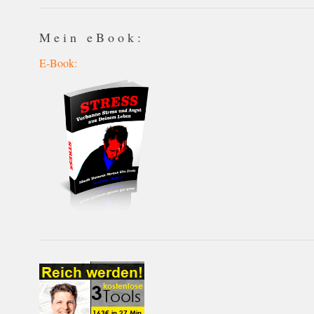
Mein eBook:
E-Book: