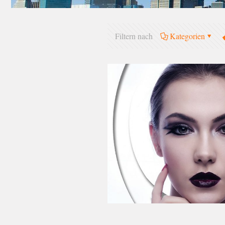
Filtern nach
Kategorien