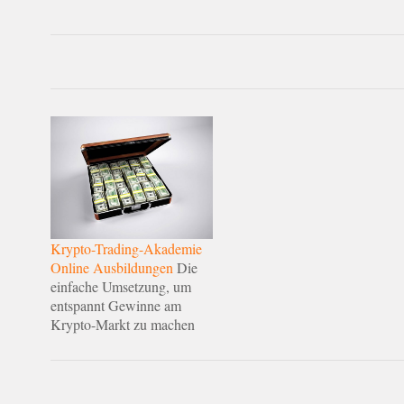
Krypto-Trading-Akademie
Online Ausbildungen
Die
einfache Umsetzung, um
entspannt Gewinne am
Krypto-Markt zu machen