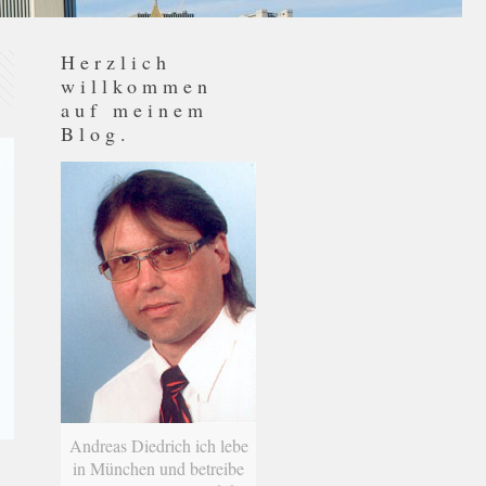
Herzlich
willkommen
auf meinem
Blog.
Andreas Diedrich ich lebe
in München und betreibe