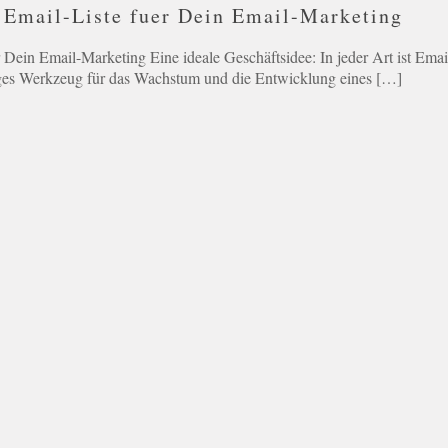
 Email-Liste fuer Dein Email-Marketing
 Dein Email-Marketing Eine ideale Geschäftsidee: In jeder Art ist Emai
iges Werkzeug für das Wachstum und die Entwicklung eines
[…]