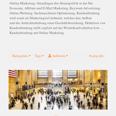
Online-Marketing: Grundlagen der Absatzpolitik in der Net
Economy, Affiliate und E-Mail Marketing, Keyword-Advertising,
Online-Werbung, Suchmaschinen-Optimierung. Kundenbindung
wird somit als Marketingziel definiert, welches den Aufbau
und die Aufrechterhaltung einer Geschäftsbeziehung. Definition von
Kundenbindung stellt explizit auf das Wiederkaufverhalten bzw …
Kundenbindung mit Online Marketing
Kategorien
Tags
Authoren
zeig alle