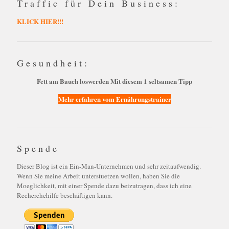
Traffic für Dein Business:
KLICK HIER!!!
Gesundheit:
Fett am Bauch loswerden Mit diesem 1 seltsamen Tipp
Mehr erfahren vom Ernährungstrainer
Spende
Dieser Blog ist ein Ein-Man-Unternehmen und sehr zeitaufwendig.
Wenn Sie meine Arbeit unterstuetzen wollen, haben Sie die
Moeglichkeit, mit einer Spende dazu beizutragen, dass ich eine
Recherchehilfe beschäftigen kann.