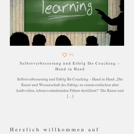
92
Selbstverbesserung und Erfolg Ihr Coaching –
Hand in Hand
Selbstverbesserung und Erfolg Ihr Coaching – Hand in Hand „Die
Kunst und Wissenschaft des Erfolgs zu einem einfachen aber
kraftvollen, lebensverändernden Führer destilliert!“ Die Kunst und
[…]
Herzlich willkommen auf