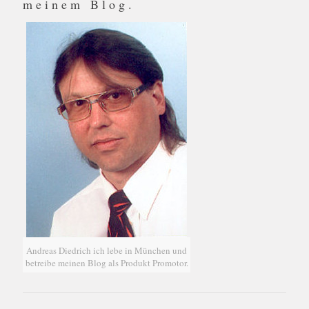
meinem Blog.
Andreas Diedrich ich lebe in München und
betreibe meinen Blog als Produkt Promotor.