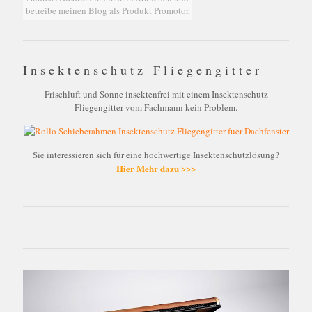
betreibe meinen Blog als Produkt Promotor.
Insektenschutz Fliegengitter
Frischluft und Sonne insektenfrei mit einem Insektenschutz
Fliegengitter vom Fachmann kein Problem.
Sie interessieren sich für eine hochwertige Insektenschutzlösung?
Hier Mehr dazu >>>