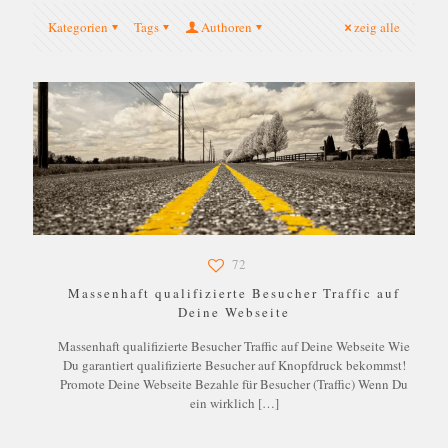
Kategorien
Tags
Authoren
zeig alle
72
Massenhaft qualifizierte Besucher Traffic auf
Deine Webseite
Massenhaft qualifizierte Besucher Traffic auf Deine Webseite Wie
Du garantiert qualifizierte Besucher auf Knopfdruck bekommst!
Promote Deine Webseite Bezahle für Besucher (Traffic) Wenn Du
ein wirklich
[…]