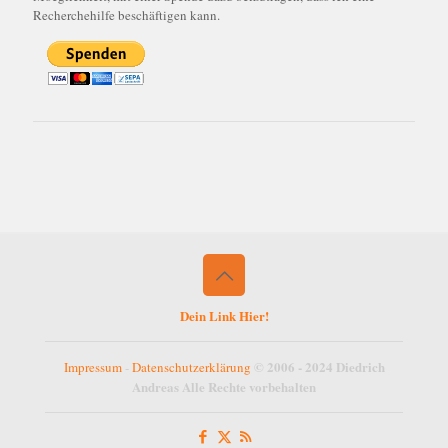
Recherchehilfe beschäftigen kann.
Dein Link Hier!
© 2006 - 2024 Diedrich
Impressum
-
Datenschutzerklärung
Andreas Alle Rechte vorbehalten