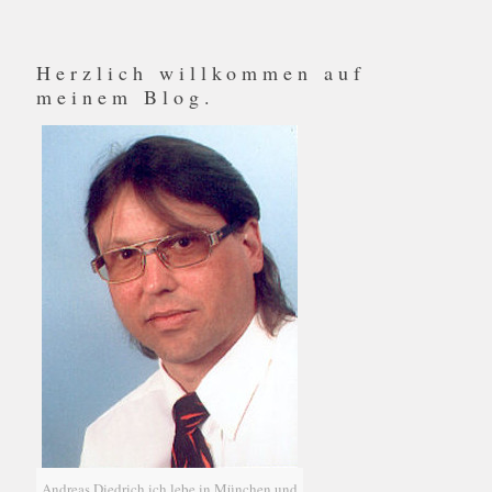
Herzlich willkommen auf
meinem Blog.
Andreas Diedrich ich lebe in München und