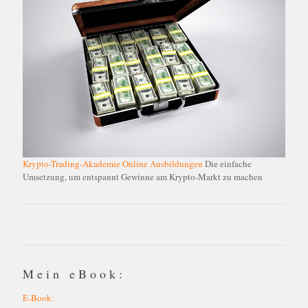
Krypto-Trading-Akademie Online Ausbildungen
Die einfache
Umsetzung, um entspannt Gewinne am Krypto-Markt zu machen
Mein eBook:
E-Book: