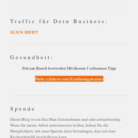
Traffic für Dein Business:
KLICK HIER!!!
Gesundheit:
Fett am Bauch loswerden Mit diesem 1 seltsamen Tipp
Mehr erfahren vom Ernährungstrainer
Spende
Dieser Blog ist ein Ein-Man-Unternehmen und sehr zeitaufwendig.
Wenn Sie meine Arbeit unterstuetzen wollen, haben Sie die
Moeglichkeit, mit einer Spende dazu beizutragen, dass ich eine
Recherchehilfe beschäftigen kann.