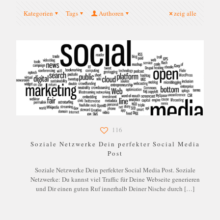
Kategorien
Tags
Authoren
zeig alle
116
Soziale Netzwerke Dein perfekter Social Media
Post
Soziale Netzwerke Dein perfekter Social Media Post. Soziale
Netzwerke: Du kannst viel Traffic für Deine Webseite generieren
und Dir einen guten Ruf innerhalb Deiner Nische durch
[…]