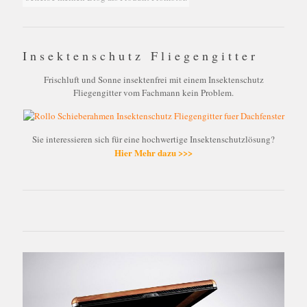
Insektenschutz Fliegengitter
Frischluft und Sonne insektenfrei mit einem Insektenschutz
Fliegengitter vom Fachmann kein Problem.
Sie interessieren sich für eine hochwertige Insektenschutzlösung?
Hier Mehr dazu >>>