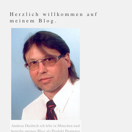
Herzlich willkommen auf
meinem Blog.
Andreas Diedrich ich lebe in München und
betreibe meinen Blog als Produkt Promotor.