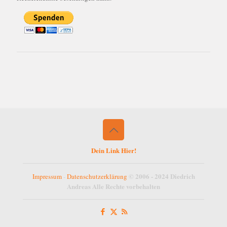
Dein Link Hier!
© 2006 - 2024 Diedrich
Impressum
-
Datenschutzerklärung
Andreas Alle Rechte vorbehalten