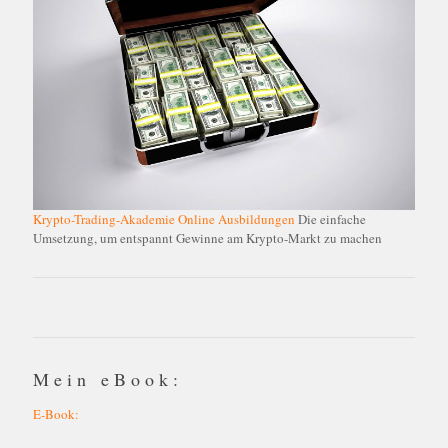
Krypto-Trading-Akademie Online Ausbildungen
Die einfache
Umsetzung, um entspannt Gewinne am Krypto-Markt zu machen
Mein eBook:
E-Book: