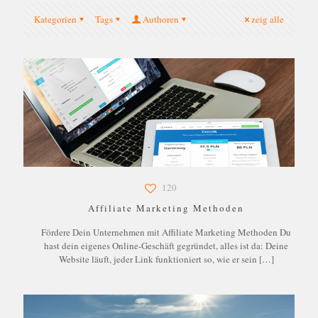
Kategorien
Tags
Authoren
zeig alle
120
Affiliate Marketing Methoden
Fördere Dein Unternehmen mit Affiliate Marketing Methoden Du
hast dein eigenes Online-Geschäft gegründet, alles ist da: Deine
Website läuft, jeder Link funktioniert so, wie er sein
[…]