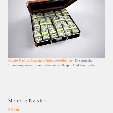
Krypto-Trading-Akademie Online Ausbildungen
Die einfache
Umsetzung, um entspannt Gewinne am Krypto-Markt zu machen
Mein eBook:
E-Book: