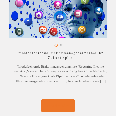
84
Wiederkehrende Einkommensgeheimnisse Ihr
Zukunftsplan
Wiederkehrende Einkommensgeheimnisse (Recurring Income
Secrets) „Narrensichere Strategien zum Erfolg im Online Marketing
– Wie Sie Ihre eigene Cash-Pipeline bauen!“ Wiederkehrende
Einkommensgeheimnisse: Recurring Income ist eine andere
[…]
Mehr laden