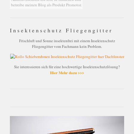
betreibe meinen Blog als Produkt Promotor.
Insektenschutz Fliegengitter
Frischluft und Sonne insektenfrei mit einem Insektenschutz
Fliegengitter vom Fachmann kein Problem.
Sie interessieren sich für eine hochwertige Insektenschutzlösung?
Hier Mehr dazu >>>