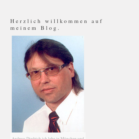
Herzlich willkommen auf
meinem Blog.
Andreas Diedrich ich lebe in München und