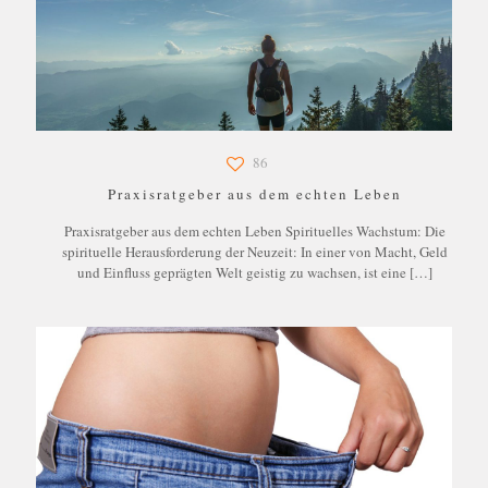
86
Praxisratgeber aus dem echten Leben
Praxisratgeber aus dem echten Leben Spirituelles Wachstum: Die
spirituelle Herausforderung der Neuzeit: In einer von Macht, Geld
und Einfluss geprägten Welt geistig zu wachsen, ist eine
[…]