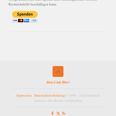
Recherchehilfe beschäftigen kann.
Dein Link Hier!
© 2006 - 2024 Diedrich
Impressum
-
Datenschutzerklärung
Andreas Alle Rechte vorbehalten